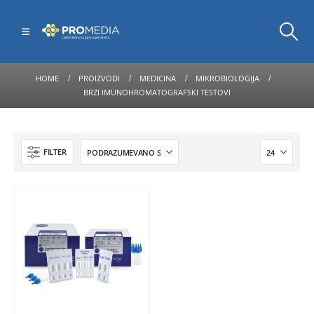
HOME
PROIZVODI
MEDICINA
MIKROBIOLOGIJA
BRZI IMUNOHROMATOGRAFSKI TESTOVI
FILTER