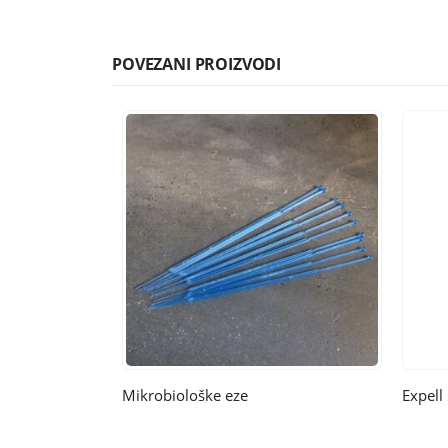
POVEZANI PROIZVODI
Mikrobiološke eze