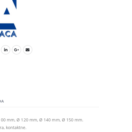
DA
Ø 100 mm, Ø 120 mm, Ø 140 mm, Ø 150 mm.
ora, kontaktne.